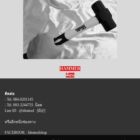
HAMMER
ค้อน
ติดต่อ
- Tel. 084-0201145
- Tel. 093-3244755 น็อต
Line ID : @ideatool [มี@]
หรืออีกหนึ่งช่องทาง
FACEBOOK : Ideatoolshop