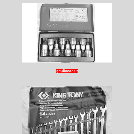
ลูกบล็อกต่าง ๆ