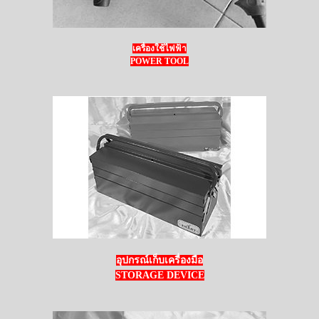
เครื่องใช้ไฟฟ้า
POWER TOOL
อุปกรณ์เก็บเครื่องมือ
STORAGE DEVICE