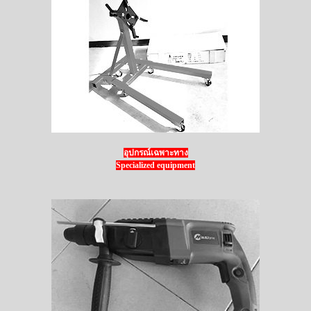
อุปกรณ์เฉพาะทาง
Specialized equipment