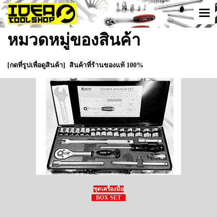
หมวดหมู่ของสินค้า
[กดที่รูปเพื่อดูสินค้า] สินค้าที่ร้านของแท้ 100%
ชุดเครื่องมือ
BOX SET