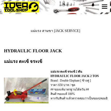
แม่แรง สามขา [JACK SERVICE]
HYDRAULIC FLOOR JACK
แม่แรง ตะเข้ จระเข้
แม่แรง ตะเข้ จระเข้ 2 ตัน
HYDRAULIC FLOOR JACK 2 TON
Brand : Double Elephant [ ช้างคู่ ]
ราคา 650 บาท / ชุด
## ของแท้มาตรฐานไต้หวัน ##
สินค้าของแท้ 100%
หากรับสินค้าแล้วตรวจสอบว่าเป็นของปลอมยินดี