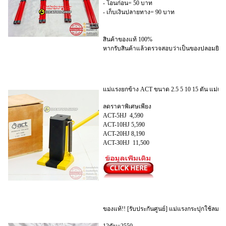
- โอนก่อน= 50 บาท
- เก็บเงินปลายทาง= 90 บาท
สินค้าของแท้ 100%
หากรับสินค้าแล้วตรวจสอบว่าเป็นของปลอมยินดี
แม่แรงยกข้าง ACT ขนาด 2.5 5 10 15 ตัน แม่แ
ลดราคาพิเศษเพียง
ACT-5HJ 4,590
ACT-10HJ 5,590
ACT-20HJ 8,190
ACT-30HJ 11,500
ของแท้!! [รับประกันศูนย์] แม่แรงกระปุกใช้ลม แม