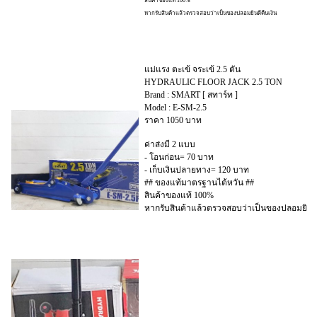
สินค้าของแท้ 100%
หากรับสินค้าแล้วตรวจสอบว่าเป็นของปลอมยินดีคืนเงิน
แม่แรง ตะเข้ จระเข้ 2.5 ตัน
HYDRAULIC FLOOR JACK 2.5 TON
Brand : SMART [ สทาร์ท ]
Model : E-SM-2.5
ราคา 1050 บาท
ค่าส่งมี 2 แบบ
- โอนก่อน= 70 บาท
- เก็บเงินปลายทาง= 120 บาท
## ของแท้มาตรฐานไต้หวัน ##
สินค้าของแท้ 100%
หากรับสินค้าแล้วตรวจสอบว่าเป็นของปลอมยินดี