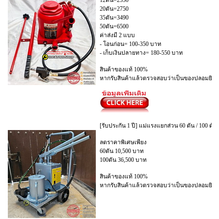
12ตัน=2550
20ตัน=2750
35ตัน=3490
50ตัน=6500
ค่าส่งมี 2 แบบ
- โอนก่อน= 100-350 บาท
- เก็บเงินปลายทาง= 180-550 บาท
สินค้าของแท้ 100%
หากรับสินค้าแล้วตรวจสอบว่าเป็นของปลอมยินดี
[รับประกัน 1 ปี] แม่แรงแยกส่วน 60 ตัน / 100 
ลดราคาพิเศษเพียง
60ตัน 10,500 บาท
100ตัน 36,500 บาท
สินค้าของแท้ 100%
หากรับสินค้าแล้วตรวจสอบว่าเป็นของปลอมยินดี