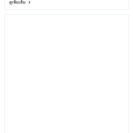
ดูเพิ่มเติม