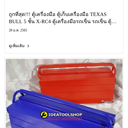
ถูกที่สุด!!! ตู้เครื่องมือ ตู้เก็บเครื่องมือ TEXAS
BULL 5 ชั้น X-RC4 ตู้เครื่องมือรถเข็น รถเข็น ตู้
เก็บอุปกรณ์เครื่องมือ
28 ม.ค. 2565
ดูเพิ่มเติม