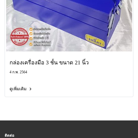
กล่องเครื่องมือ 3 ชั้น ขนาด 21 นิ้ว
4 ก.พ. 2564
ดูเพิ่มเติม
ติดต่อ