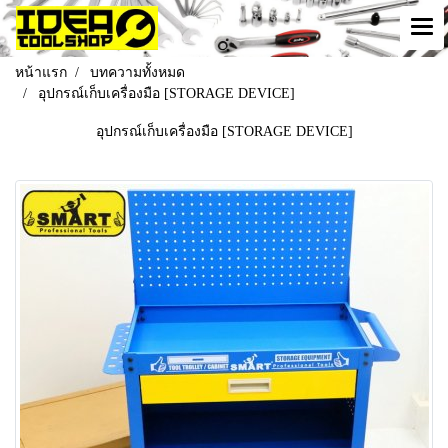
หน้าแรก
บทความทั้งหมด
อุปกรณ์เก็บเครื่องมือ [STORAGE DEVICE]
อุปกรณ์เก็บเครื่องมือ [STORAGE DEVICE]