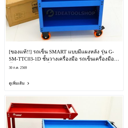
[ของแท้!!] รถเข็น SMART แบบมีแผงหลัง รุ่น G-
SM-TTC03-1D ชั้นวางเครื่องมือ รถเข็นเครื่องมือ 3
ชั้น รถ เครื่องมือ ชั้นวาง
30 ก.ค. 2569
ดูเพิ่มเติม