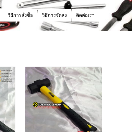
วิธีการสั่งซื้อ
วิธีการจัดส่ง
ติดต่อเรา