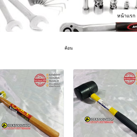
หน้าแรก
ค้อน