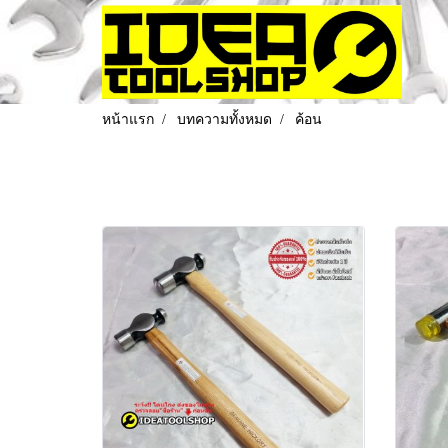
หน้าแรก
บทความทั้งหมด
ค้อน