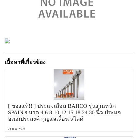
เนื้อหาที่เกี่ยวข้อง
[ ของแท้!! ] ประแจเลื่อน BAHCO รุ่นงานหนัก
SPAIN ขนาด 4 6 8 10 12 15 18 24 30 นิ้ว ประแจ
อเนกประสงค์ กุญแจเลื่อน สไลด์
24 ก.ค. 2569