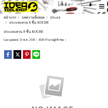
หน้าแรก
บทความทั้งหมด
ประแจ
ประแจแหวน 8 ชิ้น KOCHE
ประแจแหวน 8 ชิ้น KOCHE
Last updated: 31 พ.ค. 2558
|
3630 จำนวนผู้เข้าชม
|