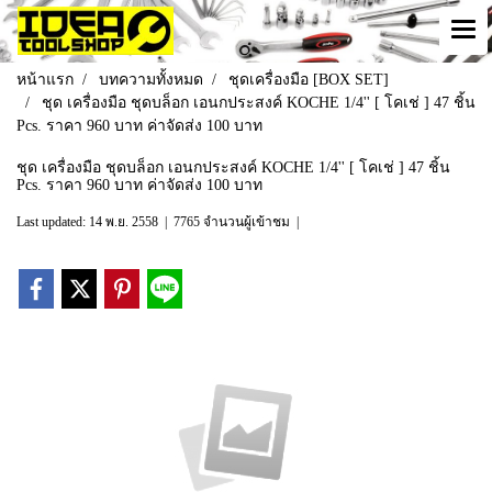
หน้าแรก
บทความทั้งหมด
ชุดเครื่องมือ [BOX SET]
ชุด เครื่องมือ ชุดบล็อก เอนกประสงค์ KOCHE 1/4'' [ โคเช่ ] 47 ชิ้น
Pcs. ราคา 960 บาท ค่าจัดส่ง 100 บาท
ชุด เครื่องมือ ชุดบล็อก เอนกประสงค์ KOCHE 1/4'' [ โคเช่ ] 47 ชิ้น
Pcs. ราคา 960 บาท ค่าจัดส่ง 100 บาท
Last updated: 14 พ.ย. 2558
|
7765 จำนวนผู้เข้าชม
|