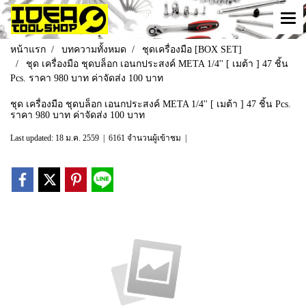
หน้าแรก
บทความทั้งหมด
ชุดเครื่องมือ [BOX SET]
ชุด เครื่องมือ ชุดบล็อก เอนกประสงค์ META 1/4'' [ เมต้า ] 47 ชิ้น
Pcs. ราคา 980 บาท ค่าจัดส่ง 100 บาท
ชุด เครื่องมือ ชุดบล็อก เอนกประสงค์ META 1/4'' [ เมต้า ] 47 ชิ้น Pcs.
ราคา 980 บาท ค่าจัดส่ง 100 บาท
Last updated: 18 ม.ค. 2559
|
6161 จำนวนผู้เข้าชม
|