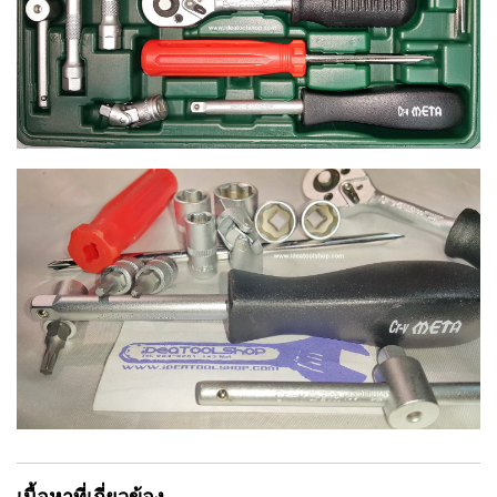
เนื้อหาที่เกี่ยวข้อง