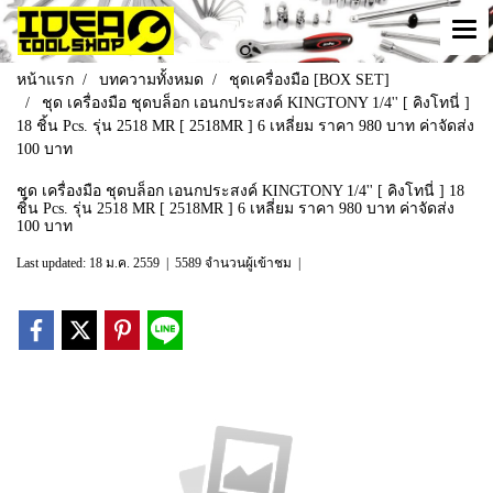
หน้าแรก
บทความทั้งหมด
ชุดเครื่องมือ [BOX SET]
ชุด เครื่องมือ ชุดบล็อก เอนกประสงค์ KINGTONY 1/4'' [ คิงโทนี่ ]
18 ชิ้น Pcs. รุ่น 2518 MR [ 2518MR ] 6 เหลี่ยม ราคา 980 บาท ค่าจัดส่ง
100 บาท
ชุด เครื่องมือ ชุดบล็อก เอนกประสงค์ KINGTONY 1/4'' [ คิงโทนี่ ] 18
ชิ้น Pcs. รุ่น 2518 MR [ 2518MR ] 6 เหลี่ยม ราคา 980 บาท ค่าจัดส่ง
100 บาท
Last updated: 18 ม.ค. 2559
|
5589 จำนวนผู้เข้าชม
|