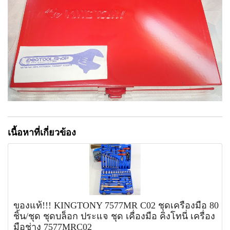
เนื้อหาที่เกี่ยวข้อง
ของแท้!!! KINGTONY 7577MR C02 ชุดเครื่องมือ 80
ชิ้น/ชุด ชุดบล็อก ประแจ ชุด เคื่องมือ คิงโทนี่ เครื่อง
มือช่าง 7577MRC02