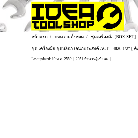
หน้าแรก
บทความทั้งหมด
ชุดเครื่องมือ [BOX SET]
ชุด เครื่องมือ ชุดบล็อก เอนกประสงค์ ACT - 4826 1/2'' [ คิ
Last updated: 19 ม.ค. 2559
|
2051 จำนวนผู้เข้าชม
|