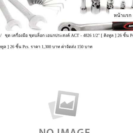
หน้าแรก
ชุด เครื่องมือ ชุดบล็อก เอนกประสงค์ ACT - 4826 1/2'' [ คิงทูล ] 26 ชิ้น
งทูล ] 26 ชิ้น Pcs. ราคา 1,300 บาท ค่าจัดส่ง 150 บาท