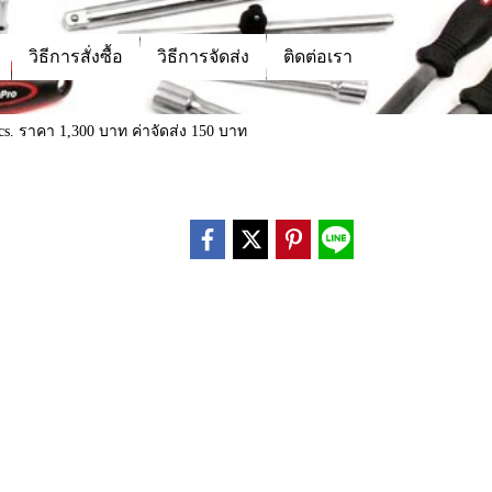
วิธีการสั่งซื้อ
วิธีการจัดส่ง
ติดต่อเรา
 Pcs. ราคา 1,300 บาท ค่าจัดส่ง 150 บาท