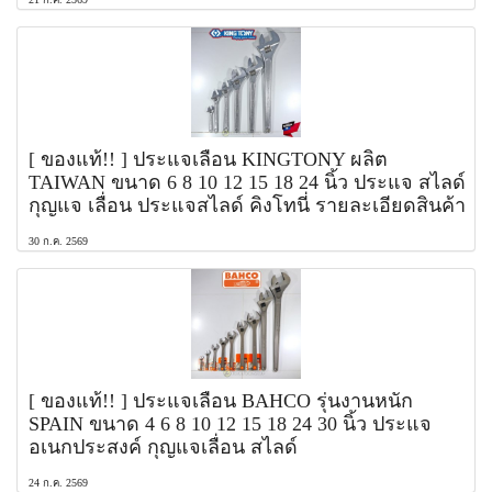
[ ของแท้!! ] ประแจเลื่อน KINGTONY ผลิต
TAIWAN ขนาด 6 8 10 12 15 18 24 นิ้ว ประแจ สไลด์
กุญแจ เลื่อน ประแจสไลด์ คิงโทนี่ รายละเอียดสินค้า
30 ก.ค. 2569
[ ของแท้!! ] ประแจเลื่อน BAHCO รุ่นงานหนัก
SPAIN ขนาด 4 6 8 10 12 15 18 24 30 นิ้ว ประแจ
อเนกประสงค์ กุญแจเลื่อน สไลด์
24 ก.ค. 2569