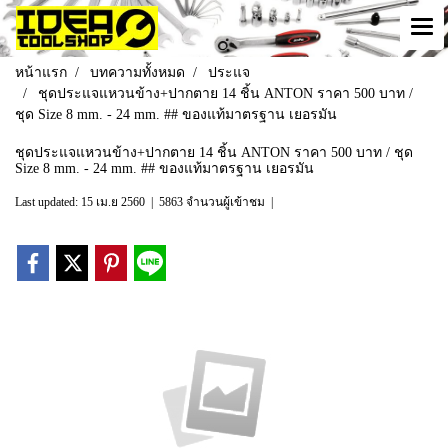
หน้าแรก
บทความทั้งหมด
ประแจ
ชุดประแจแหวนข้าง+ปากตาย 14 ชิ้น ANTON ราคา 500 บาท /
ชุด Size 8 mm. - 24 mm. ## ของแท้มาตรฐาน เยอรมัน
ชุดประแจแหวนข้าง+ปากตาย 14 ชิ้น ANTON ราคา 500 บาท / ชุด
Size 8 mm. - 24 mm. ## ของแท้มาตรฐาน เยอรมัน
Last updated: 15 เม.ย 2560
|
5863 จำนวนผู้เข้าชม
|