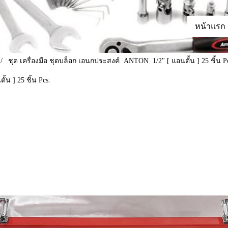
หน้าแรก
ชุด เครื่องมือ ชุดบล็อก เอนกประสงค์ ANTON 1/2'' [ แอนตั้น ] 25 ชิ้น P
้น ] 25 ชิ้น Pcs.