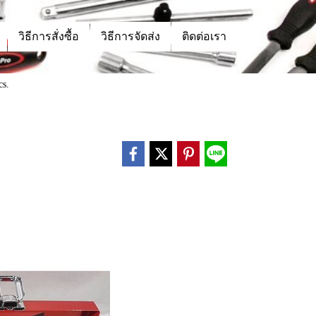
วิธีการสั่งซื้อ
วิธีการจัดส่ง
ติดต่อเรา
cs.