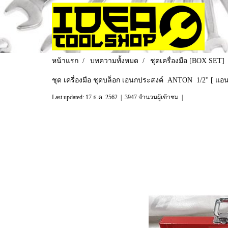
หน้าแรก
บทความทั้งหมด
ชุดเครื่องมือ [BOX SET]
ชุด เครื่องมือ ชุดบล็อก เอนกประสงค์ ANTON 1/2'' [ แอนตั
Last updated: 17 ธ.ค. 2562
|
3947 จำนวนผู้เข้าชม
|