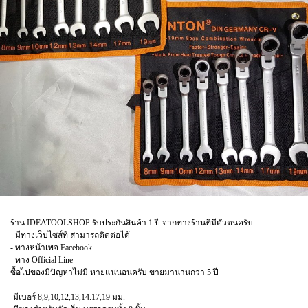
ร้าน IDEATOOLSHOP รับประกันสินค้า 1 ปี จากทางร้านที่มีตัวตนครับ
- มีทางเว็บไซส์ที่ สามารถติดต่อได้
- ทางหน้าเพจ Facebook
- ทาง Official Line
ซื้อไปของมีปัญหาไม่มี หายแน่นอนครับ ขายมานานกว่า 5 ปี
-มีเบอร์ 8,9,10,12,13,14.17,19 มม.