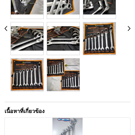
เนื้อหาที่เกี่ยวข้อง