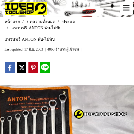
หน้าแรก
บทความทั้งหมด
ประแจ
แหวนฟรี ANTON พับ-ไม่พับ
แหวนฟรี ANTON พับ-ไม่พับ
Last updated: 17 มิ.ย. 2563
|
4063 จำนวนผู้เข้าชม
|