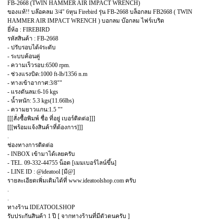
FB-2668 (TWIN HAMMER AIR IMPACT WRENCH)
ของแท้!! บล๊อคลม 3/4" 6หุน Firebird รุ่น FB-2668 บล็อกลม FB2668 ( TWIN
HAMMER AIR IMPACT WRENCH ) บอกลม บ๊อกลม ไฟร์เบริด
ยี่ห้อ : FIREBIRD
รหัสสินค้า : FB-2668
- ปรับรอบได้4ระดับ
- ระบบค้อนคู่
- ความเร็วรอบ:6500 rpm.
- ช่วงแรงบิด:1000 ft-lb/1356 n.m
- ทางเข้าอากาศ:3/8""
- แรงดันลม:6-16 kgs
- น้ำหนัก: 5.3 kgs(11.66lbs)
- ความยาวแกน:1.5 ""
[[[สั่งซื้อพิมพ์ ชื่อ ที่อยู่ เบอร์ติดต่อ]]]
[[[พร้อมแจ้งสินค้าที่ต้องการ]]]
.
ช่องทางการติดต่อ
- INBOX เข้ามาได้เลยครับ
- TEL. 09-332-44755 น็อต [เมมเบอร์ไลน์ขึ้น]
- LINE ID : @ideatool [มี@]
รายละเอียดเพิ่มเติมได้ที่ www.ideatoolshop.com ครับ
.
.
ทางร้าน IDEATOOLSHOP
รับประกันสินค้า 1 ปี [ จากทางร้านที่มีตัวตนครับ ]