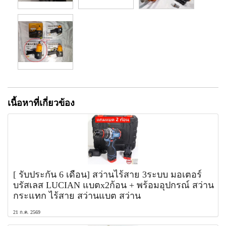
เนื้อหาที่เกี่ยวข้อง
[ รับประกัน 6 เดือน] สว่านไร้สาย 3ระบบ มอเตอร์
บรัสเลส LUCIAN แบตx2ก้อน + พร้อมอุปกรณ์ สว่าน
กระแทก ไร้สาย สว่านแบต สว่าน
21 ก.ค. 2569