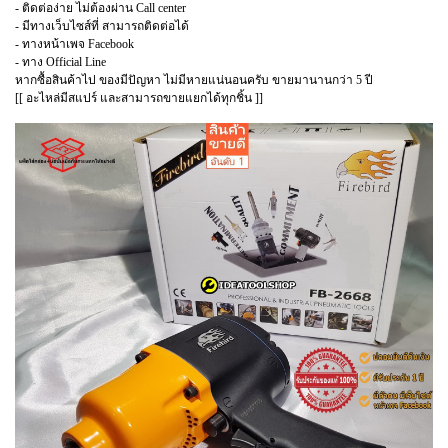
- ติดต่อง่าย ไม่ต้องผ่าน Call center
- มีทางเว็บไซส์ที่ สามารถติดต่อได้
- ทางหน้าเพจ Facebook
- ทาง Official Line
หากซื้อสินค้าไป ของมีปัญหา ไม่มีหายแน่นอนครับ ขายมานานกว่า 5 ปี
[[ อะไหล่มีสแปร์ และสามารถขายแยกได้ทุกชิ้น ]]