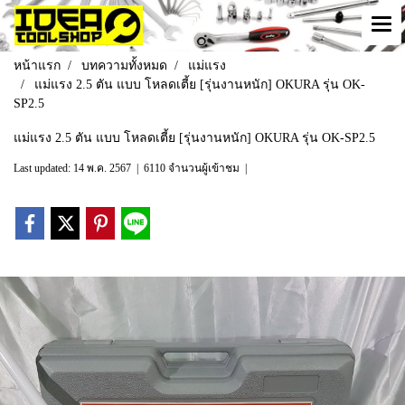
หน้าแรก
บทความทั้งหมด
แม่แรง
แม่แรง 2.5 ตัน แบบ โหลดเตี้ย [รุ่นงานหนัก] OKURA รุ่น OK-
SP2.5
แม่แรง 2.5 ตัน แบบ โหลดเตี้ย [รุ่นงานหนัก] OKURA รุ่น OK-SP2.5
Last updated: 14 พ.ค. 2567
|
6110 จำนวนผู้เข้าชม
|