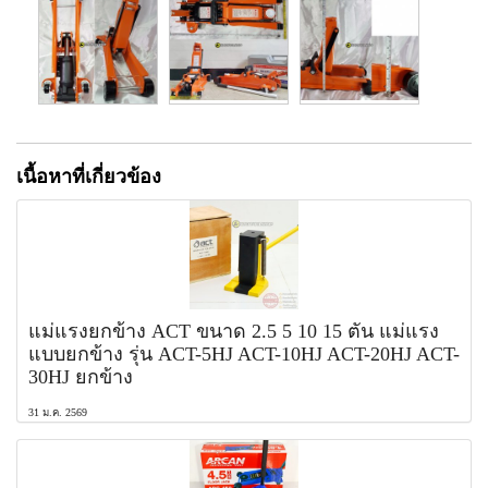
เนื้อหาที่เกี่ยวข้อง
แม่แรงยกข้าง ACT ขนาด 2.5 5 10 15 ตัน แม่แรง
แบบยกข้าง รุ่น ACT-5HJ ACT-10HJ ACT-20HJ ACT-
30HJ ยกข้าง
31 ม.ค. 2569