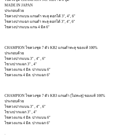
MADE IN JAPAN
ประกอบด้วย
ไขควงปากแบน แกนดำ ทะลุ ตอกได้ 3", 4", 6"
ไขควงปากแฉก แกนดำ ทะลุ ตอกได้ 3", 4", 6"
ไขควงปากแบน แกน 4 มิล 6"
CHAMPION ไขควงชุด 7 ตัว KB2 แกนดำทะลุ ของแท้ 100%
ประกอบด้วย
ไขควงปากแบน 3" , 4" , 6"
ไขวงปากแฉก 3" , 4"
ไขควงแกน 4 มิล. ปากแบน 6"
ไขควงแกน 4 มิล. ปากแฉก 6"
CHAMPION ไขควงชุด 7 ตัว KB3 แกนดำ [ไม่ทะลุ] ของแท้ 100%
ประกอบด้วย
ไขควงปากแบน 3" , 4" , 6"
ไขวงปากแฉก 3" , 4"
ไขควงแกน 4 มิล. ปากแบน 6"
ไขควงแกน 4 มิล. ปากแฉก 6"
.