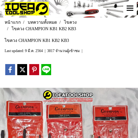
หน้าแรก
บทความทั้งหมด
ไขควง
ไขควง CHAMPION KB1 KB2 KB3
ไขควง CHAMPION KB1 KB2 KB3
Last updated: 9 มี.ค. 2564
|
3817 จำนวนผู้เข้าชม
|