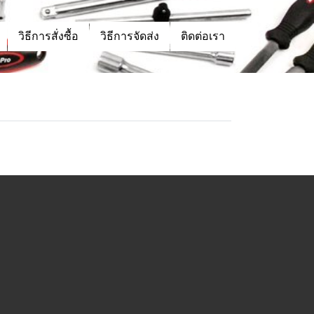
วิธีการสั่งซื้อ
วิธีการจัดส่ง
ติดต่อเรา