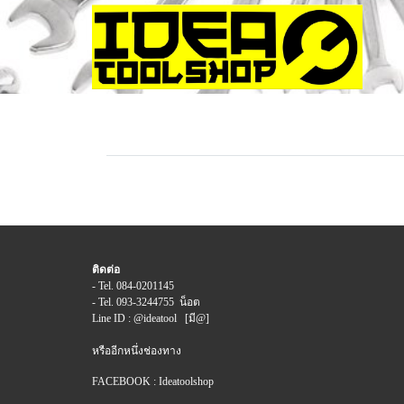
ติดต่อ
- Tel. 084-0201145
- Tel. 093-3244755 น็อต
Line ID : @ideatool [มี@]
หรืออีกหนึ่งช่องทาง
FACEBOOK : Ideatoolshop