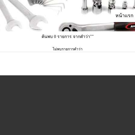
หน้าแรก
ค้นพบ 0 รายการ จากคำว่า""
ไม่พบรายการคำว่า