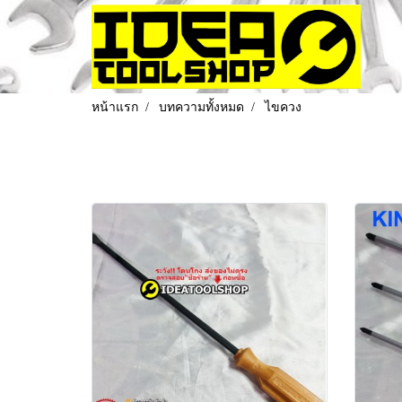
หน้าแรก
บทความทั้งหมด
ไขควง