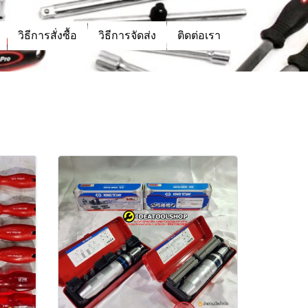
วิธีการสั่งซื้อ
วิธีการจัดส่ง
ติดต่อเรา