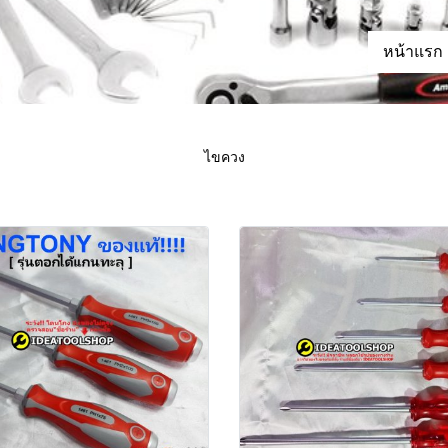
หน้าแรก
ไขควง