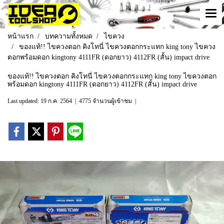
หน้าแรก
บทความทั้งหมด
ไขควง
ของแท้!! ไขควงตอก คิงโทนี่ ไขควงตอกกระแทก king tony ไขควง
ตอกพร้อมดอก kingtony 4111FR (ดอกยาว) 4112FR (สั้น) impact drive
ของแท้!! ไขควงตอก คิงโทนี่ ไขควงตอกกระแทก king tony ไขควงตอก
พร้อมดอก kingtony 4111FR (ดอกยาว) 4112FR (สั้น) impact drive
Last updated: 19 ก.ค. 2564
|
4775 จำนวนผู้เข้าชม
|