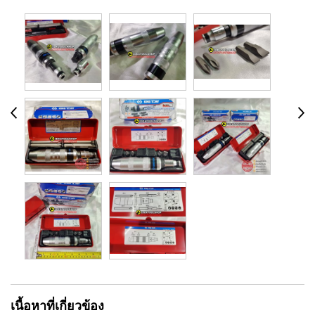
เนื้อหาที่เกี่ยวข้อง