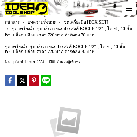
หน้าแรก
บทความทั้งหมด
ชุดเครื่องมือ [BOX SET]
ชุด เครื่องมือ ชุดบล็อก เอนกประสงค์ KOCHE 1/2'' [ โคเช่ ] 13 ชิ้น
Pcs. บล็อกเปลือย ราคา 720 บาท ค่าจัดส่ง 70 บาท
ชุด เครื่องมือ ชุดบล็อก เอนกประสงค์ KOCHE 1/2'' [ โคเช่ ] 13 ชิ้น
Pcs. บล็อกเปลือย ราคา 720 บาท ค่าจัดส่ง 70 บาท
Last updated: 14 พ.ย. 2558
|
1581 จำนวนผู้เข้าชม
|