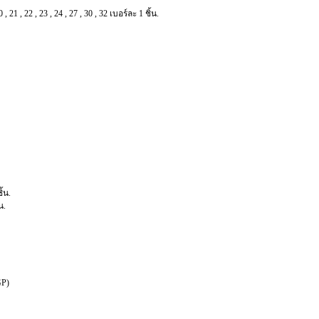
 , 21 , 22 , 23 , 24 , 27 , 30 , 32 เบอร์ละ 1 ชิ้น.
้น.
น.
GP)