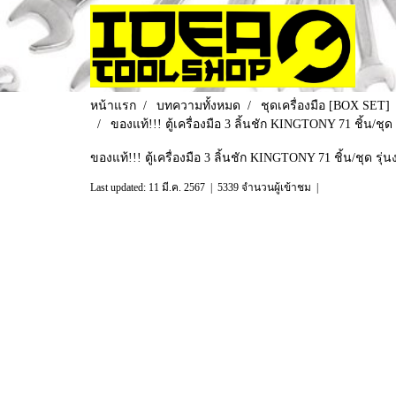
หน้าแรก
บทความทั้งหมด
ชุดเครื่องมือ [BOX SET]
ของแท้!!! ตู้เครื่องมือ 3 ลิ้นชัก KINGTONY 71 ชิ้น/ช
ของแท้!!! ตู้เครื่องมือ 3 ลิ้นชัก KINGTONY 71 ชิ้น/ชุด 
Last updated: 11 มี.ค. 2567
|
5339 จำนวนผู้เข้าชม
|