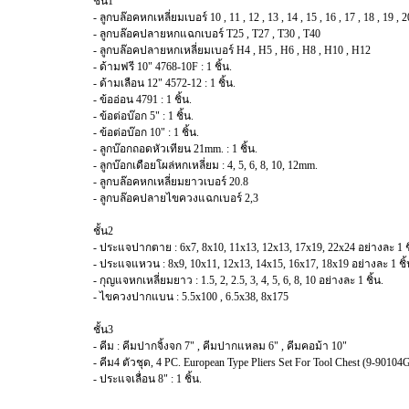
ชั้น1
- ลูกบล๊อคหกเหลี่ยมเบอร์ 10 , 11 , 12 , 13 , 14 , 15 , 16 , 17 , 18 , 19 , 20
- ลูกบล๊อคปลายหกแฉกเบอร์ T25 , T27 , T30 , T40
- ลูกบล๊อคปลายหกเหลี่ยมเบอร์ H4 , H5 , H6 , H8 , H10 , H12
- ด้ามฟรี 10" 4768-10F : 1 ชิ้น.
- ด้ามเลือน 12" 4572-12 : 1 ชิ้น.
- ข้ออ่อน 4791 : 1 ชิ้น.
- ข้อต่อบ๊อก 5" : 1 ชิ้น.
- ข้อต่อบ๊อก 10" : 1 ชิ้น.
- ลูกบ๊อกถอดหัวเทียน 21mm. : 1 ชิ้น.
- ลูกบ๊อกเดือยโผล่หกเหลี่ยม : 4, 5, 6, 8, 10, 12mm.
- ลูกบล๊อคหกเหลี่ยมยาวเบอร์ 20.8
- ลูกบล๊อคปลายไขควงแฉกเบอร์ 2,3
ชั้น2
- ประแจปากตาย : 6x7, 8x10, 11x13, 12x13, 17x19, 22x24 อย่างละ 1 ชิ
- ประแจแหวน : 8x9, 10x11, 12x13, 14x15, 16x17, 18x19 อย่างละ 1 ชิ้
- กุญแจหกเหลี่ยมยาว : 1.5, 2, 2.5, 3, 4, 5, 6, 8, 10 อย่างละ 1 ชิ้น.
- ไขควงปากแบน : 5.5x100 , 6.5x38, 8x175
ชั้น3
- คีม : คีมปากจิ้งจก 7" , คีมปากแหลม 6" , คีมคอม้า 10"
- คีม4 ตัวชุด, 4 PC. European Type Pliers Set For Tool Chest (9-90104
- ประแจเลื่อน 8" : 1 ชิ้น.