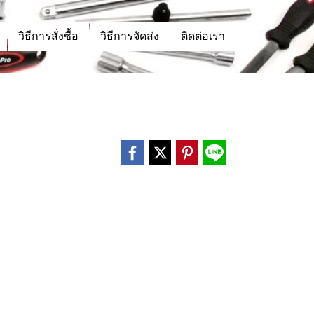
วิธีการสั่งซื้อ
วิธีการจัดส่ง
ติดต่อเรา