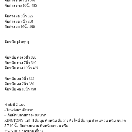
คีมถ่าง ตรง 7นิ้ว 340
คีมถ่าง ตรง 10นิ้ว 485
คีมถ่าง งอ 5นิ้ว 325
คีมถ่าง งอ 7นิ้ว 350
คีมถ่าง งอ 10นิ้ว 490
.
คีมหนีบ [คีมหุบ]
.
คีมหนีบ ตรง 5นิ้ว 320
คีมหนีบ ตรง 7นิ้ว 340
คีมหนีบ ตรง 10นิ้ว 485
คีมหนีบ งอ 5นิ้ว 325
คีมหนีบ งอ 7นิ้ว 350
คีมหนีบ งอ 10นิ้ว 490
.
ค่าส่งมี 2 แบบ
- โอนก่อน= 40 บาท
- เก็บเงินปลายทาง= 90 บาท
KINGTONY แท้!!!] คีมหุบ คีมหนีบ คีมถ่าง คิงโทนี่ คีม หุบ ถ่าง แหวน หนีบ ขนาด
5 7 10 นิ้ว คีมถ่างแหวน คีมหนีบแหวน ครีม
5”-7”-10” มาตรฐาน ญี่ปุ่น