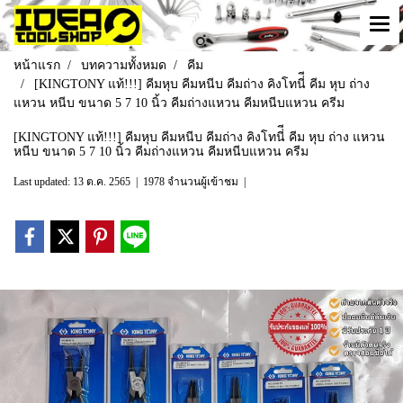
หน้าแรก
บทความทั้งหมด
คีม
[KINGTONY แท้!!!] คีมหุบ คีมหนีบ คีมถ่าง คิงโทนี่ี คีม หุบ ถ่าง
แหวน หนีบ ขนาด 5 7 10 นิ้ว คีมถ่างแหวน คีมหนีบแหวน ครีม
[KINGTONY แท้!!!] คีมหุบ คีมหนีบ คีมถ่าง คิงโทนี่ี คีม หุบ ถ่าง แหวน
หนีบ ขนาด 5 7 10 นิ้ว คีมถ่างแหวน คีมหนีบแหวน ครีม
Last updated: 13 ต.ค. 2565
|
1978 จำนวนผู้เข้าชม
|