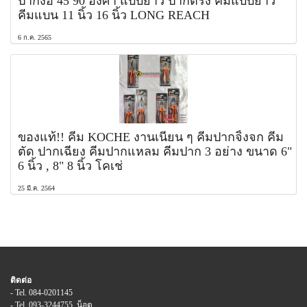
ปากงอ 45 90 องศา แบบยาว ปากตรง คีมแบบยาว
คีมแบน 11 นิ้ว 16 นิ้ว LONG REACH
6 ก.ค. 2565
ของแท้!! คีม KOCHE งานเนียน ๆ คีมปากจิ้งจก คีม
ตัด ปากเฉียง คีมปากแหลม คีมปาก 3 อย่าง ขนาด 6"
6 นิ้ว , 8" 8 นิ้ว โคเช่
25 มี.ค. 2564
ติดต่อ
- Tel. 084-0201145
- Tel. 093-3244755 น็อต