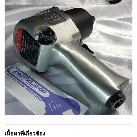
เนื้อหาที่เกี่ยวข้อง