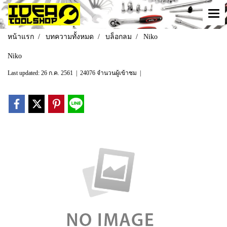
หน้าแรก
บทความทั้งหมด
บล็อกลม
Niko
Niko
Last updated: 26 ก.ค. 2561
|
24076 จำนวนผู้เข้าชม
|