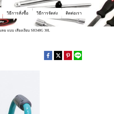
วิธีการสั่งซื้อ
วิธีการจัดส่ง
ติดต่อเรา
 ปั้มลม แบบ เสียงเงียบ SH348G 30L