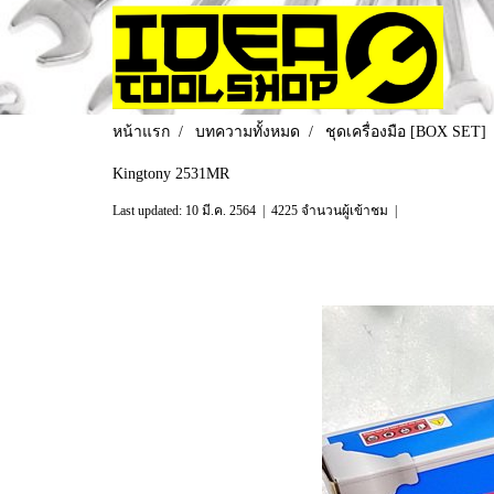
หน้าแรก
บทความทั้งหมด
ชุดเครื่องมือ [BOX SET]
Kingtony 2531MR
Last updated: 10 มี.ค. 2564
|
4225 จำนวนผู้เข้าชม
|