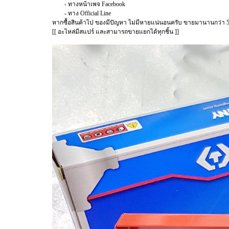
- ทางหน้าเพจ Facebook
- ทาง Official Line
หากซื้อสินค้าไป ของมีปัญหา ไม่มีหายแน่นอนครับ ขายมานานกว่า 5
[[ อะไหล่มีสแปร์ และสามารถขายแยกได้ทุกชิ้น ]]