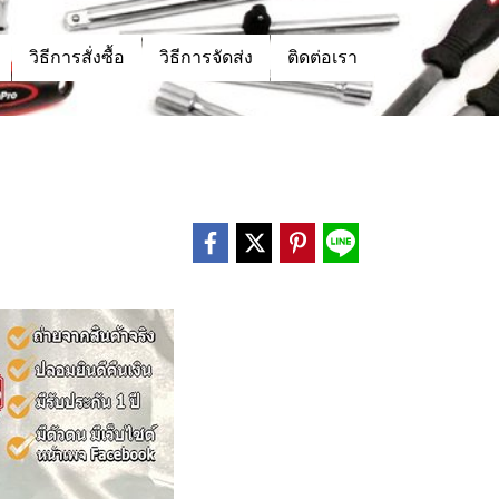
วิธีการสั่งซื้อ
วิธีการจัดส่ง
ติดต่อเรา