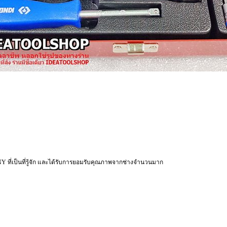
NY ที่เป็นที่รู้จัก และได้รับการยอมรับคุณภาพจากช่างจำนวนมาก