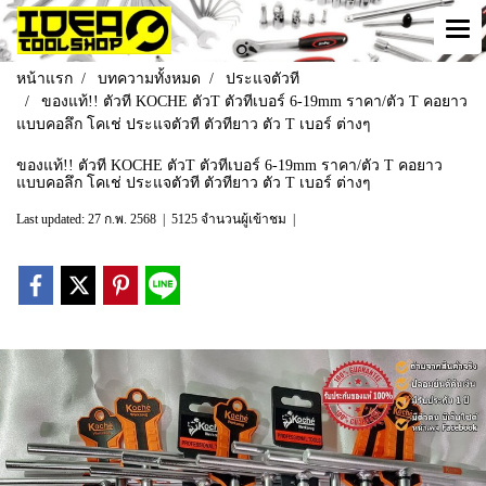
หน้าแรก
บทความทั้งหมด
ประแจตัวที
ของแท้!! ตัวที KOCHE ตัวT ตัวทีเบอร์ 6-19mm ราคา/ตัว T คอยาว
แบบคอลึก โคเช่ ประแจตัวที ตัวทียาว ตัว T เบอร์ ต่างๆ
ของแท้!! ตัวที KOCHE ตัวT ตัวทีเบอร์ 6-19mm ราคา/ตัว T คอยาว
แบบคอลึก โคเช่ ประแจตัวที ตัวทียาว ตัว T เบอร์ ต่างๆ
Last updated: 27 ก.พ. 2568
|
5125 จำนวนผู้เข้าชม
|