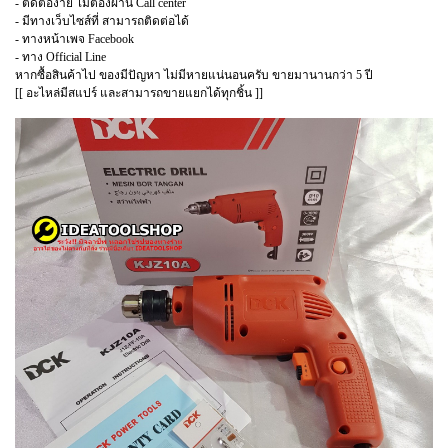
- ติดต่อง่าย ไม่ต้องผ่าน Call center
- มีทางเว็บไซส์ที่ สามารถติดต่อได้
- ทางหน้าเพจ Facebook
- ทาง Official Line
หากซื้อสินค้าไป ของมีปัญหา ไม่มีหายแน่นอนครับ ขายมานานกว่า 5 ปี
[[ อะไหล่มีสแปร์ และสามารถขายแยกได้ทุกชิ้น ]]