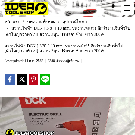
หน้าแรก
บทความทั้งหมด
อุปกรณ์ไฟฟ้า
สว่านไฟฟ้า DCK [ 3/8'' ] 10 mm. รุ่นงานหนัก!! ดีกว่างานจีนทั่วไป
[ตัวใหญ่กว่าทั่วไป] สว่าน 3หุน ปรับรอบซ้าย-ขวา 300W
สว่านไฟฟ้า DCK [ 3/8'' ] 10 mm. รุ่นงานหนัก!! ดีกว่างานจีนทั่วไป
[ตัวใหญ่กว่าทั่วไป] สว่าน 3หุน ปรับรอบซ้าย-ขวา 300W
Last updated: 14 ก.ค. 2568
|
3380 จำนวนผู้เข้าชม
|