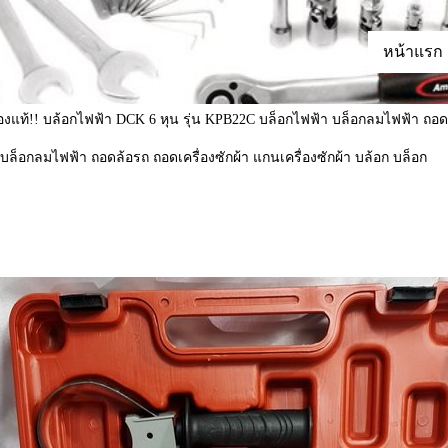
หน้าแรก
งแท้!! บล้อกไฟฟ้า DCK 6 หุน รุ่น KPB22C บล็อกไฟฟ้า บล็อกลมไฟฟ้า ถอดล้
บล็อกลมไฟฟ้า ถอดล้อรถ ถอดเครื่องซักผ้า แกนเครื่องซักผ้า บล้อก บล็อก