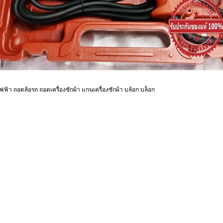
้า ถอดล้อรถ ถอดเครื่องซักผ้า แกนเครื่องซักผ้า บล้อก บล็อก