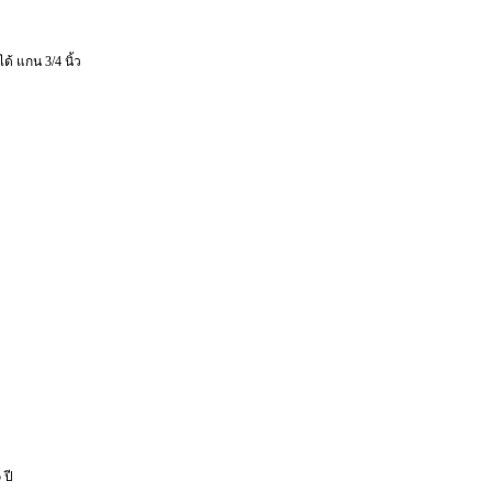
ด้ แกน 3/4 นิ้ว
 ปี