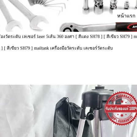
หน้าแรก
ื่องวัดระดับ เลเซอร์ laser 5เส้น 360 องศา [ สีแดง SH78 ] [ สีเขียว SH79 ] m
] [ สีเขียว SH79 ] mailtank เครื่องมือวัดระดับ เลเซอร์วัดระดับ