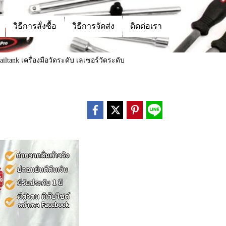
วิธีการสั่งซื้อ
วิธีการจัดส่ง
ติดต่อเรา
ailtank เครื่องมือวัดระดับ เลเซอร์วัดระดับ