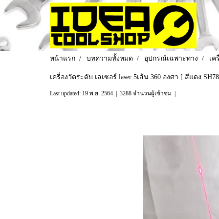
หน้าแรก
บทความทั้งหมด
อุปกรณ์เฉพาะทาง
เคร
เครื่องวัดระดับ เลเซอร์ laser 5เส้น 360 องศา [ สีแดง SH78 
Last updated: 19 พ.ย. 2564
|
3288 จำนวนผู้เข้าชม
|