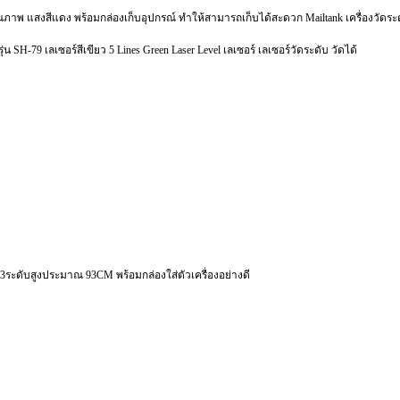
คุณภาพ แสงสีแดง พร้อมกล่องเก็บอุปกรณ์ ทำให้สามารถเก็บได้สะดวก Mailtank เครื่องวัดระด
น SH-79 เลเซอร์สีเขียว 5 Lines Green Laser Level เลเซอร์ เลเซอร์วัดระดับ วัดได้
3ระดับสูงประมาณ 93CM พร้อมกล่องใส่ตัวเครื่องอย่างดี