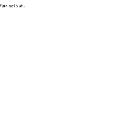
ับเลเซอร์ 5 เส้น