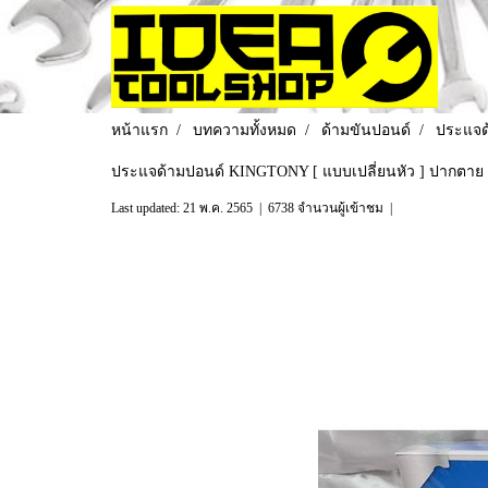
หน้าแรก
บทความทั้งหมด
ด้ามขันปอนด์
ประแจด
ประแจด้ามปอนด์ KINGTONY [ แบบเปลี่ยนหัว ] ปากตาย 
Last updated: 21 พ.ค. 2565
|
6738 จำนวนผู้เข้าชม
|