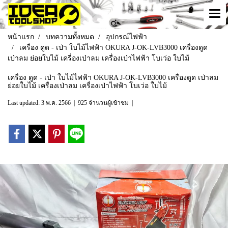
หน้าแรก
บทความทั้งหมด
อุปกรณ์ไฟฟ้า
เครื่อง ดูด - เป่า ใบไม้ไฟฟ้า OKURA J-OK-LVB3000 เครื่องดูด
เป่าลม ย่อยใบไม้ เครื่องเป่าลม เครื่องเป่าไฟฟ้า โบเว่อ ใบไม้
เครื่อง ดูด - เป่า ใบไม้ไฟฟ้า OKURA J-OK-LVB3000 เครื่องดูด เป่าลม
ย่อยใบไม้ เครื่องเป่าลม เครื่องเป่าไฟฟ้า โบเว่อ ใบไม้
Last updated: 3 พ.ค. 2566
|
925 จำนวนผู้เข้าชม
|