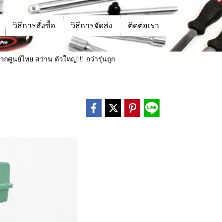
วิธีการสั่งซื้อ
วิธีการจัดส่ง
ติดต่อเรา
กศูนย์ไทย สว่าน ตัวใหญ่!!! กว่ารุ่นถูก