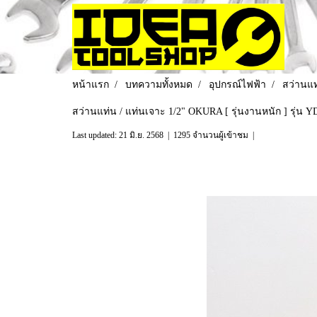
หน้าแรก
บทความทั้งหมด
อุปกรณ์ไฟฟ้า
สว่านแท
สว่านแท่น / แท่นเจาะ 1/2" OKURA [ รุ่นงานหนัก ] รุ่น YD-
Last updated: 21 มิ.ย. 2568
|
1295 จำนวนผู้เข้าชม
|