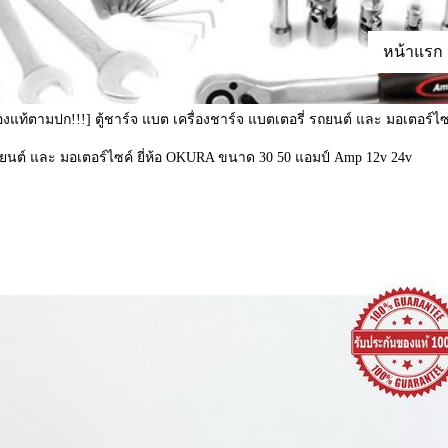
หน้าแรก
งแท้ตามปก!!!] ตู้ชาร์จ แบต เครื่องชาร์จ แบตเตอรี่ รถยนต์ และ มอเตอร์ไ
รถยนต์ และ มอเตอร์ไซค์ ยี่ห้อ OKURA ขนาด 30 50 แอมป์ Amp 12v 24v