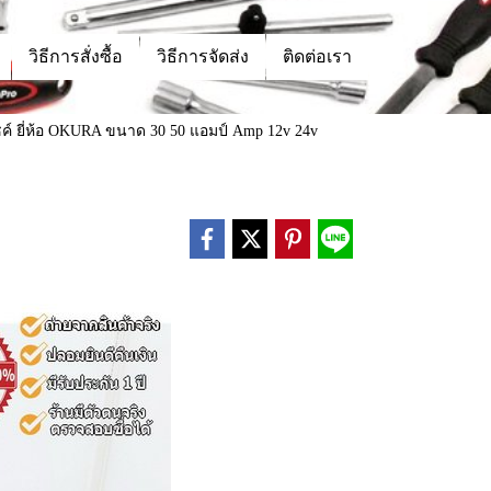
วิธีการสั่งซื้อ
วิธีการจัดส่ง
ติดต่อเรา
ซค์ ยี่ห้อ OKURA ขนาด 30 50 แอมป์ Amp 12v 24v