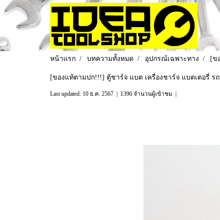
หน้าแรก
บทความทั้งหมด
อุปกรณ์เฉพาะทาง
[ขอ
[ของแท้ตามปก!!!] ตู้ชาร์จ แบต เครื่องชาร์จ แบตเตอรี่ 
Last updated: 10 ธ.ค. 2567
|
1396 จำนวนผู้เข้าชม
|