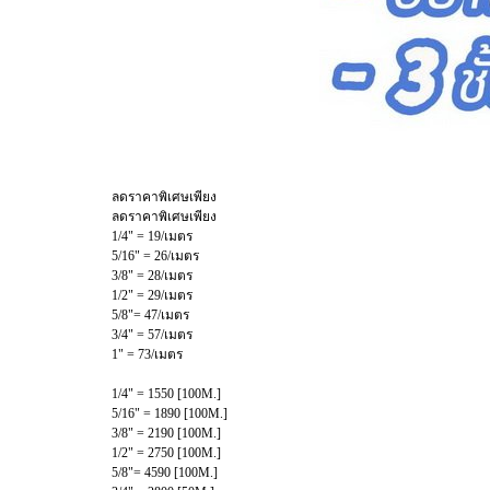
ลดราคาพิเศษเพียง
ลดราคาพิเศษเพียง
1/4" = 19/เมตร
5/16" = 26/เมตร
3/8" = 28/เมตร
1/2" = 29/เมตร
5/8"= 47/เมตร
3/4" = 57/เมตร
1" = 73/เมตร
1/4" = 1550 [100M.]
5/16" = 1890 [100M.]
3/8" = 2190 [100M.]
1/2" = 2750 [100M.]
5/8"= 4590 [100M.]