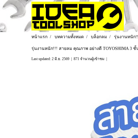
หน้าแรก
บทความทั้งหมด
บล็อกลม
รุ่นงานหนัก!
รุ่นงานหนัก!!! สายลม คุณภาพ อย่างดี TOYOSHIMA 3 ชั้น 
Last updated: 2 มิ.ย. 2569
|
871 จำนวนผู้เข้าชม
|