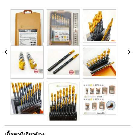
เนื้อหาที่เกี่ยวข้อง