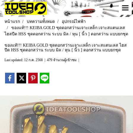
หน้าแรก
บทความทั้งหมด
อุปกรณ์ไฟฟ้า
ของแท้!!! KEIBA GOLD ชุดดอกสว่านเจาะเหล็ก เจาะสแตนเลส
ไฮสปีด HSS ชุดดอกสว่าน ระบบ มิล / หุน [ นิ้ว ] ดอกสว่าน แบบยกชุด
ของแท้!!! KEIBA GOLD ชุดดอกสว่านเจาะเหล็ก เจาะสแตนเลส ไฮส
ปีด HSS ชุดดอกสว่าน ระบบ มิล / หุน [ นิ้ว ] ดอกสว่าน แบบยกชุด
Last updated: 12 ก.ค. 2568
|
479 จำนวนผู้เข้าชม
|