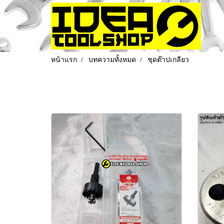
หน้าแรก
บทความทั้งหมด
ชุดต๊าปเกลียว