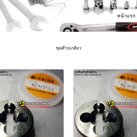
หน้าแรก
ชุดต๊าปเกลียว