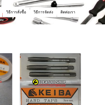
วิธีการสั่งซื้อ
วิธีการจัดส่ง
ติดต่อเรา