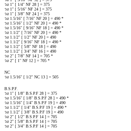
วง 1" [ 1/4'' NF 28 ] = 375
วง 1" [ 5/16'' NF 24 ] = 375
วง 1" [ 3/8'' NF 24 ] = 375
วง 1.5/16" [ 7/16'' NF 20 ] = 490 *
วง 1.5/16" [ 1/2'' NF 20 ] = 490 *
วง 1.5/16" [ 9/16'' NF 18 ] = 490 *
วง 1.1/2" [ 7/16'' NF 20 ] = 490 *
วง 1.1/2" [ 1/2'' NF 20 ] = 490
วง 1.1/2" [ 9/16'' NF 18 ] = 490 *
วง 1.1/2" [ 5/8'' NF 18 ] = 490
วง 1.1/2" [ 3/4'' NF 16 ] = 490
วง 2" [ 7/8'' NF 14 ] = 705 *
วง 2" [ 1'' NF 12 ] = 705 *
NC
วง 1.5/16" [ 1/2'' NC 13 ] = 505
B.S.P.F.
วง 1" [ 1/8'' B.S.P.F 28 ] = 375
วง 1.5/16" [ 1/8'' B.S.P.F 28 ] = 490 *
วง 1.5/16" [ 1/4'' B.S.P.F 19 ] = 490
วง 1.1/2" [ 1/4'' B.S.P.F 19 ] = 490 *
วง 1.1/2" [ 3/8'' B.S.P.F 19 ] = 490
วง 2" [ 1/2'' B.S.P.F 14 ] = 705
วง 2" [ 5/8'' B.S.P.F 14 ] = 705
วง 2" [ 3/4'' B.S.P.F 14 ] = 705