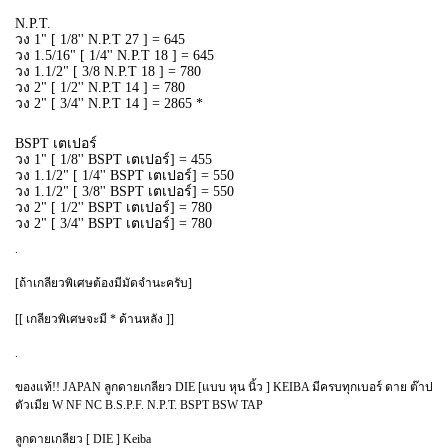
N.P.T.
วง 1" [ 1/8'' N.P.T 27 ] = 645
วง 1.5/16" [ 1/4'' N.P.T 18 ] = 645
วง 1.1/2" [ 3/8 N.P.T 18 ] = 780
วง 2" [ 1/2'' N.P.T 14 ] = 780
วง 2" [ 3/4'' N.P.T 14 ] = 2865 *
BSPT เตเปอร์
วง 1" [ 1/8'' BSPT เตเปอร์] = 455
วง 1.1/2" [ 1/4'' BSPT เตเปอร์] = 550
วง 1.1/2" [ 3/8'' BSPT เตเปอร์] = 550
วง 2" [ 1/2'' BSPT เตเปอร์] = 780
วง 2" [ 3/4'' BSPT เตเปอร์] = 780
.
[ถ้าเกลียวพิเศษต้องมีมัดจำนะครับ]
[[ เกลียวพิเศษจะมี * ด้านหลัง ]]
.
ของแท้!! JAPAN ลูกดายเกลียว DIE [แบบ หุน นิ้ว ] KEIBA มีครบทุกเบอร์ ดาย ต๊าป
ตัวเมีย W NF NC B.S.P.F. N.P.T. BSPT BSW TAP
ลูกดายเกลียว [ DIE ] Keiba