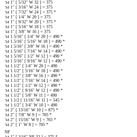
วง 1" [ 5/32'' W 32 ] = 375
วง 1" [ 3/16'' W 24 ] = 375
วง 1" [ 7/32'' W 24 ] = 375 *
วง 1" [ 1/4'' W 20 ] = 375
วง 1" [ 9/32'' W 20 ] = 375 *
วง 1" [ 5/16'' W 18 ] = 375
วง 1" [ 3/8'' W 16 ] = 375
วง 1.5/16" [ 1/4'' W 20 ] = 490 *
วง 1.5/16" [ 5/16'' W 18 ] = 490 *
วง 1.5/16" [ 3/8'' W 16 ] = 490 *
วง 1.5/16" [ 7/16'' W 14 ] = 490 *
วง 1.5/16" [ 1/2'' W 12 ] = 490 *
วง 1.5/16" [ 9/16'' W 12 ] = 490 *
วง 1.1/2" [ 1/4'' W 20 ] = 490
วง 1.1/2" [ 5/16'' W 18 ] = 490 *
วง 1.1/2" [ 3/8'' W 16 ] = 490 *
วง 1.1/2" [ 7/16'' W 14 ] = 490 *
วง 1.1/2" [ 1/2'' W 12 ] = 490 *
วง 1.1/2" [ 9/16'' W 12 ] = 490 *
วง 1.1/2" [ 5/8'' W 11 ] = 490
วง 1.1/2 [ 11/16'' W 11 ] = 545 *
วง 1.1/2" [ 3/4'' W 10 ] = 490
วง 2" [ 13/16'' W 10 ] = 875 *
วง 2" [ 7/8'' W 9 ] = 705 *
วง 2" [ 15/16'' W 9 ] = 765 *
วง 2" [ 1'' W 8 ] = 705 *
NF
วง 1" [ 3/16'' NF 32 ] = 375 *