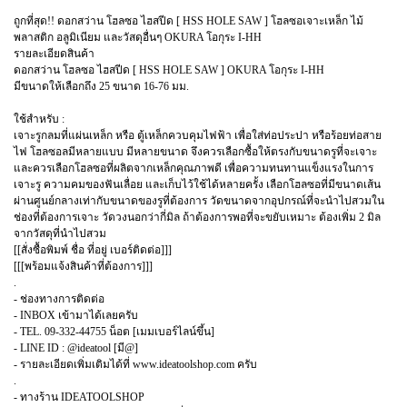
ถูกที่สุด!! ดอกสว่าน โฮลซอ ไฮสปีด [ HSS HOLE SAW ] โฮลซอเจาะเหล็ก ไม้
พลาสติก อลูมิเนียม และวัสดุอื่นๆ OKURA โอกุระ I-HH
รายละเอียดสินค้า
ดอกสว่าน โฮลซอ ไฮสปีด [ HSS HOLE SAW ] OKURA โอกุระ I-HH
มีขนาดให้เลือกถึง 25 ขนาด 16-76 มม.
ใช้สำหรับ :
เจาะรูกลมที่แผ่นเหล็ก หรือ ตู้เหล็กควบคุมไฟฟ้า เพื่อใส่ท่อประปา หรือร้อยท่อสาย
ไฟ โฮลซอลมีหลายแบบ มีหลายขนาด จึงควรเลือกซื้อให้ตรงกับขนาดรูที่จะเจาะ
และควรเลือกโฮลซอที่ผลิตจากเหล็กคุณภาพดี เพื่อความทนทานแข็งแรงในการ
เจาะรู ความคมของฟันเลื่อย และเก็บไว้ใช้ได้หลายครั้ง เลือกโฮลซอที่มีขนาดเส้น
ผ่านศูนย์กลางเท่ากับขนาดของรูที่ต้องการ วัดขนาดจากอุปกรณ์ที่จะนำไปสวมใน
ช่องที่ต้องการเจาะ วัดวงนอกว่ากี่มิล ถ้าต้องการพอที่จะขยับเหมาะ ต้องเพิ่ม 2 มิล
จากวัสดุที่นำไปสวม
[[สั่งซื้อพิมพ์ ชื่อ ที่อยู่ เบอร์ติดต่อ]]]
[[[พร้อมแจ้งสินค้าที่ต้องการ]]]
.
- ช่องทางการติดต่อ
- INBOX เข้ามาได้เลยครับ
- TEL. 09-332-44755 น็อต [เมมเบอร์ไลน์ขึ้น]
- LINE ID : @ideatool [มี@]
- รายละเอียดเพิ่มเติมได้ที่ www.ideatoolshop.com ครับ
.
- ทางร้าน IDEATOOLSHOP