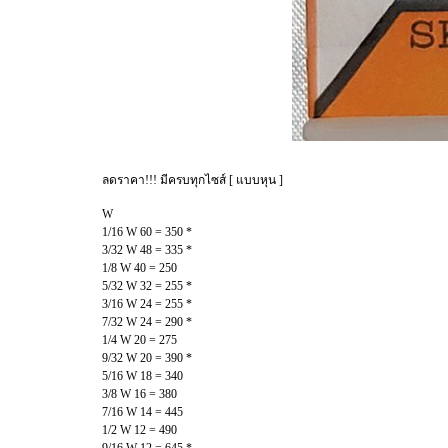
ลดราคา!!! มีครบทุกไซส์ [ แบบหุน ]
W
1/16 W 60 = 350 *
3/32 W 48 = 335 *
1/8 W 40 = 250
5/32 W 32 = 255 *
3/16 W 24 = 255 *
7/32 W 24 = 290 *
1/4 W 20 = 275
9/32 W 20 = 390 *
5/16 W 18 = 340
3/8 W 16 = 380
7/16 W 14 = 445
1/2 W 12 = 490
9/16 W 12 = 645 *