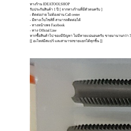
ทางร้าน IDEATOOLSHOP
รับประกันสินค้า 1 ปี [ จากทางร้านที่มีตัวตนครับ ]
- ติดต่อง่าย ไม่ต้องผ่าน Call center
- มีทางเว็บไซส์ที่ สามารถติดต่อได้
- ทางหน้าเพจ Facebook
- ทาง Official Line
หากซื้อสินค้าไป ของมีปัญหา ไม่มีหายแน่นอนครับ ขายมานานกว่า 5
[[ อะไหล่มีสแปร์ และสามารถขายแยกได้ทุกชิ้น ]]