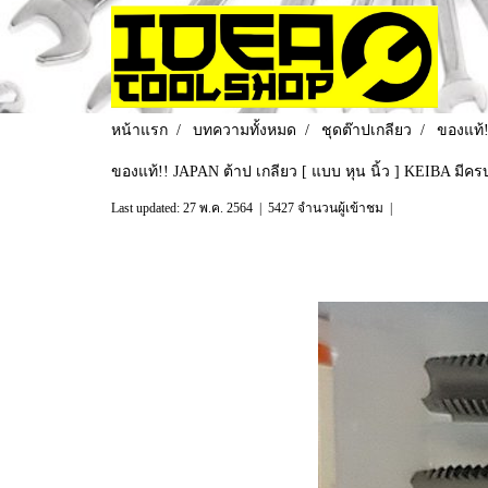
หน้าแรก
บทความทั้งหมด
ชุดต๊าปเกลียว
ของแท้
ของแท้!! JAPAN ต้าป เกลียว [ แบบ หุน นิ้ว ] KEIBA ม
Last updated: 27 พ.ค. 2564
|
5427 จำนวนผู้เข้าชม
|