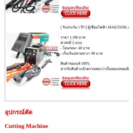
[ รับประกัน 1 ปี!!] ตู้เชื่อมไฟฟ้า MAILTANK แบ
ราคา 1,100 บาท
ค่าส่งมี 2 แบบ
- โอนก่อน= 40 บาท
- เก็บเงินปลายทาง= 80 บาท
สินค้าของแท้ 100%
หากรับสินค้าแล้วตรวจสอบว่าเป็นของปลอมยินดี
อุปกรณ์ตัด
Cutting Machine