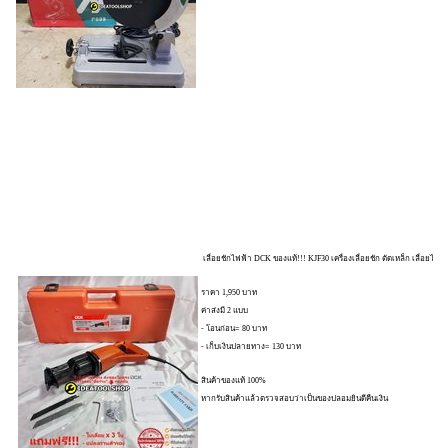
เลื่อยชักไฟฟ้า DCK ของแท้!!! KJF30 เครื่องเลื่อยชัก ตัดเหล็ก เลื่อยไฟฟ้
ราคา 1,950 บาท
ค่าส่งมี 2 แบบ
- โอนก่อน= 80 บาท
- เก็บเงินปลายทาง= 130 บาท
สินค้าของแท้ 100%
หากรับสินค้าแล้วตรวจสอบว่าเป็นของปลอมยินดีคืนเงิน