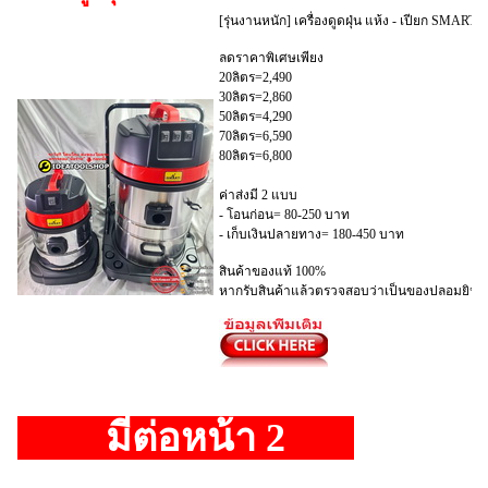
[รุ่นงานหนัก] เครื่องดูดฝุ่น แห้ง - เปียก SMART
ลดราคาพิเศษเพียง
20ลิตร=2,490
30ลิตร=2,860
50ลิตร=4,290
70ลิตร=6,590
80ลิตร=6,800
ค่าส่งมี 2 แบบ
- โอนก่อน= 80-250 บาท
- เก็บเงินปลายทาง= 180-450 บาท
สินค้าของแท้ 100%
หากรับสินค้าแล้วตรวจสอบว่าเป็นของปลอมยินดีค
มีต่อหน้า 2