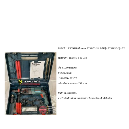
ของแท้!!! สว่านโรตารี okura สว่าน 3ระบบ สกัดปูน สว่านเจาะปูน ส
รหัสสินค้า: รุ่น OKU 2-26 DFR
เพียง 1,300 บาท/ชุด
ค่าส่งมี 2 แบบ
- โอนก่อน= 80 บาท
- เก็บเงินปลายทาง= 150 บาท
สินค้าของแท้ 100%
หากรับสินค้าแล้วตรวจสอบว่าเป็นของปลอมยินดีคืนเงิน