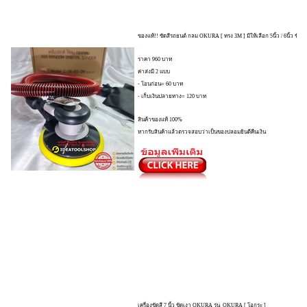
ของแท้!! ขัดสีรถยนต์ กลม OKURA [ ทรง 3M ] มีให้เลือก 5นิ้ว / 6นิ้ว ขัด
ราคา 960 บาท
ค่าส่งมี 2 แบบ
- โอนก่อน= 60 บาท
- เก็บเงินปลายทาง= 120 บาท
สินค้าของแท้ 100%
หากรับสินค้าแล้วตรวจสอบว่าเป็นของปลอมยินดีคืนเงิน
เครื่องขัดสี 7 นิ้ว ขัดเงา OKURA รุ่น OKURA [ โอกูระ ]