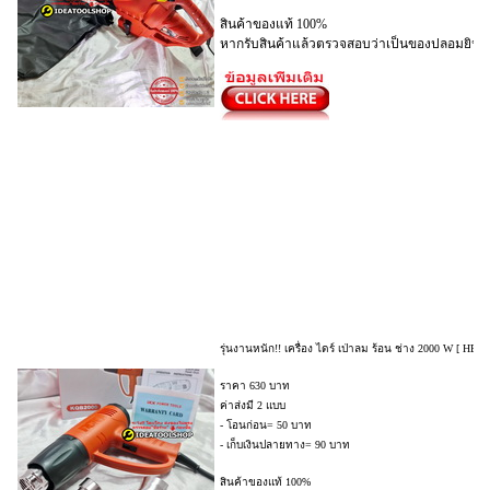
สินค้าของแท้ 100%
หากรับสินค้าแล้วตรวจสอบว่าเป็นของปลอมยินดีค
รุ่นงานหนัก!! เครื่อง ไดร์ เป่าลม ร้อน ช่าง 2000 W [ H
ราคา 630 บาท
ค่าส่งมี 2 แบบ
- โอนก่อน= 50 บาท
- เก็บเงินปลายทาง= 90 บาท
สินค้าของแท้ 100%