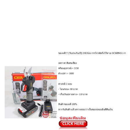
ของแท้!!! [รับประกัน1ปี] OSUKA กรรไกรตัดกิ่งไร้สาย OCMPP451 กรรไกร
ลดราคาพิเศษเพียง
พร้อมอุปกรณ์ = 2150
ตัวเปล่า = 1600
ค่าส่งมี 2 แบบ
- โอนก่อน= 60 บาท
- เก็บเงินปลายทาง= 110 บาท
สินค้าของแท้ 100%
หากรับสินค้าแล้วตรวจสอบว่าเป็นของปลอมยินดีคืนเงิน